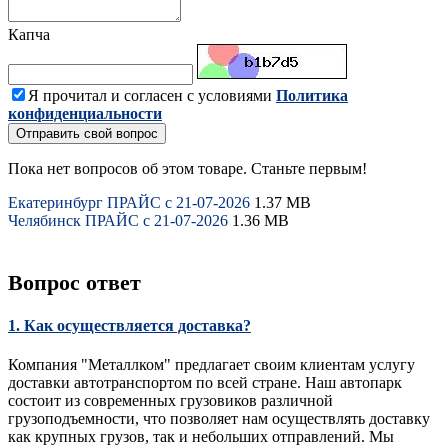
Капча
Я прочитал и согласен с условиями
Политика
конфиденциальности
Отправить свой вопрос
Пока нет вопросов об этом товаре. Станьте первым!
Екатеринбург ПРАЙС с 21-07-2026
1.37 MB
Челябинск ПРАЙС с 21-07-2026
1.36 MB
Вопрос ответ
1. Как осуществляется доставка?
Компания "Металлком" предлагает своим клиентам услугу
доставки автотранспортом по всей стране. Наш автопарк
состоит из современных грузовиков различной
грузоподъемности, что позволяет нам осуществлять доставку
как крупных грузов, так и небольших отправлений. Мы