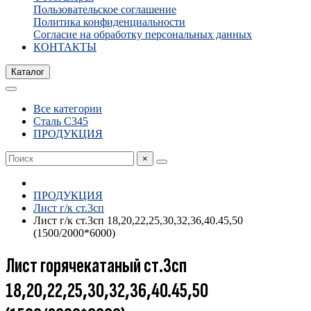
Пользовательское соглашение
Политика конфиденциальности
Согласие на обработку персональных данных
КОНТАКТЫ
Каталог
Все категории
Сталь С345
ПРОДУКЦИЯ
×
ПРОДУКЦИЯ
Лист г/к ст.3сп
Лист г/к ст.3сп 18,20,22,25,30,32,36,40.45,50
(1500/2000*6000)
Лист горячекатаный ст.3сп
18,20,22,25,30,32,36,40.45,50