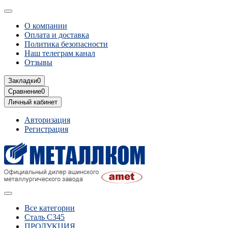
О компании
Оплата и доставка
Политика безопасности
Наш телеграм канал
Отзывы
Закладки
0
Сравнение
0
Личный кабинет
Авторизация
Регистрация
Все категории
Сталь С345
ПРОДУКЦИЯ