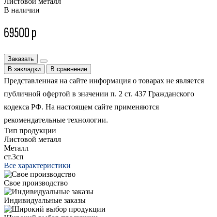
Листовой металл
В наличии
69500 р
Заказать
В закладки
В сравнение
Представленная на сайте информация о товарах не является
публичной офертой в значении п. 2 ст. 437 Гражданского
кодекса РФ. На настоящем сайте применяются
рекомендательные технологии.
Тип продукции
Листовой металл
Металл
ст.3сп
Все характеристики
Свое производство
Индивидуальные заказы