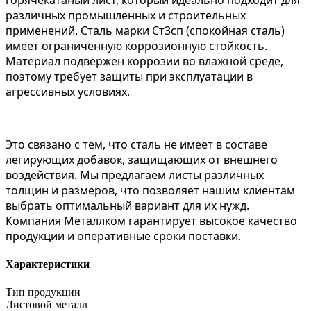
горячекатаный лист, который идеально подходит для
различных промышленных и строительных
применений. Сталь марки Ст3сп (спокойная сталь)
имеет ограниченную коррозионную стойкость.
Материал подвержен коррозии во влажной среде,
поэтому требует защиты при эксплуатации в
агрессивных условиях.
Это связано с тем, что сталь не имеет в составе
легирующих добавок, защищающих от внешнего
воздействия. Мы предлагаем листы различных
толщин и размеров, что позволяет нашим клиентам
выбрать оптимальный вариант для их нужд.
Компания Металлком гарантирует высокое качество
продукции и оперативные сроки поставки.
Характеристики
Тип продукции
Листовой металл