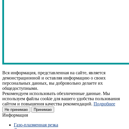
Вся информация, представленная на сайте, является
демонстрационной и оставляя информацию о своих
персональных данных, вы добровольно делаете их
общедоступными.
Рекомендуем использовать обезличенные данные. Мы
используем файлы cookie для вашего удобства пользования
сайтом и повышения качества рекомендаций.
Подробнее
Не принимаю
Принимаю
Информация
Газо-плазменная резка