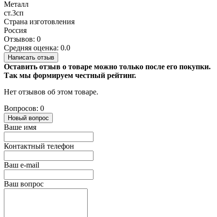
Металл
ст.3сп
Страна изготовления
Россия
Отзывов: 0
Средняя оценка: 0.0
Написать отзыв
Оставить отзыв о товаре можно только после его покупки.
Так мы формируем честный рейтинг.
Нет отзывов об этом товаре.
Вопросов: 0
Новый вопрос
Ваше имя
Контактный телефон
Ваш e-mail
Ваш вопрос