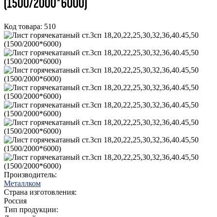
(1500/2000*6000)
Код товара: 510
Производитель:
Металлком
Страна изготовления:
Россия
Тип продукции: