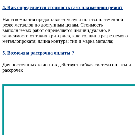
4. Как определяется стоимость газо-плазменной резки?
Наша компания предоставляет услуги по газо-плазменной
резке металлов по доступным ценам. Стоимость
выполняемых работ определяется индивидуально, в
зависимости от таких критериев, как: толщина разрезаемого
металлопроката; длина контура; тип и марка металла;
5. Возможна рассрочка оплаты ?
Для постоянных клиентов действует гибкая система оплаты и
рассрочек
.