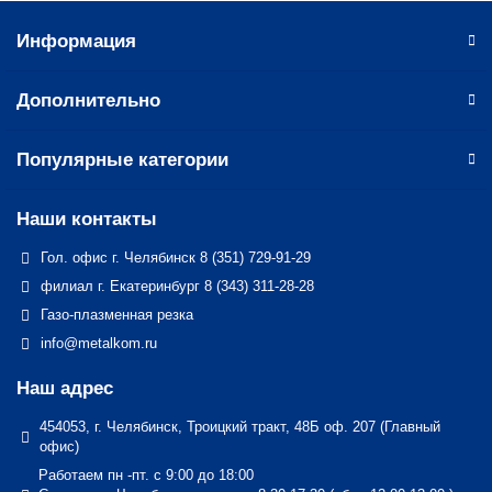
Информация
Дополнительно
Популярные категории
Наши контакты
Гол. офис г. Челябинск 8 (351) 729-91-29
филиал г. Екатеринбург 8 (343) 311-28-28
Газо-плазменная резка
info@metalkom.ru
Наш адрес
454053, г. Челябинск, Троицкий тракт, 48Б оф. 207 (Главный
офис)
Работаем пн -пт. с 9:00 до 18:00