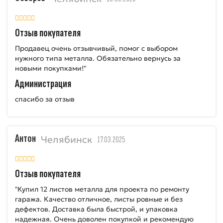
Отзыв покупателя
Продавец очень отзывчивый, помог с выбором
нужного типа металла. Обязательно вернусь за
новыми покупками!"
Администрация
спасибо за отзыв
Антон
Челябинск
17.03.2025
Отзыв покупателя
"Купил 12 листов металла для проекта по ремонту
гаража. Качество отличное, листы ровные и без
дефектов. Доставка была быстрой, и упаковка
надежная. Очень доволен покупкой и рекомендую