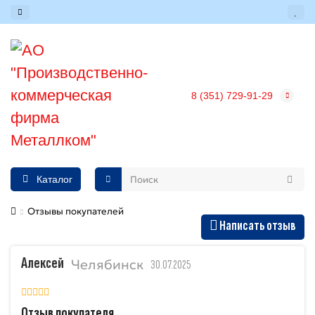
8 (351) 729-91-29
Каталог
Отзывы покупателей
Написать отзыв
Алексей
Челябинск
30.07.2025
Отзыв покупателя