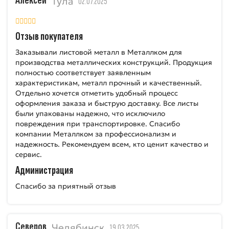
Алексей
Тула
02.07.2025
Отзыв покупателя
Заказывали листовой металл в Металлком для
производства металлических конструкций. Продукция
полностью соответствует заявленным
характеристикам, металл прочный и качественный.
Отдельно хочется отметить удобный процесс
оформления заказа и быструю доставку. Все листы
были упакованы надежно, что исключило
повреждения при транспортировке. Спасибо
компании Металлком за профессионализм и
надежность. Рекомендуем всем, кто ценит качество и
сервис.
Администрация
Спасибо за приятный отзыв
Северов
Челябинск
19.03.2025