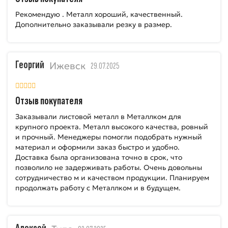
Рекомендую . Металл хороший, качественный.
Дополнительно заказывали резку в размер.
Георгий
Ижевск
29.07.2025
Отзыв покупателя
Заказывали листовой металл в Металлком для
крупного проекта. Металл высокого качества, ровный
и прочный. Менеджеры помогли подобрать нужный
материал и оформили заказ быстро и удобно.
Доставка была организована точно в срок, что
позволило не задерживать работы. Очень довольны
сотрудничество м и качеством продукции. Планируем
продолжать работу с Металлком и в будущем.