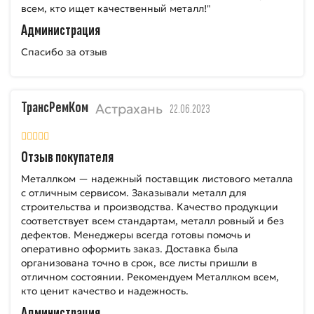
всем, кто ищет качественный металл!"
Администрация
Спасибо за отзыв
ТрансРемКом
Астрахань
22.06.2023
Отзыв покупателя
Металлком — надежный поставщик листового металла
с отличным сервисом. Заказывали металл для
строительства и производства. Качество продукции
соответствует всем стандартам, металл ровный и без
дефектов. Менеджеры всегда готовы помочь и
оперативно оформить заказ. Доставка была
организована точно в срок, все листы пришли в
отличном состоянии. Рекомендуем Металлком всем,
кто ценит качество и надежность.
Администрация