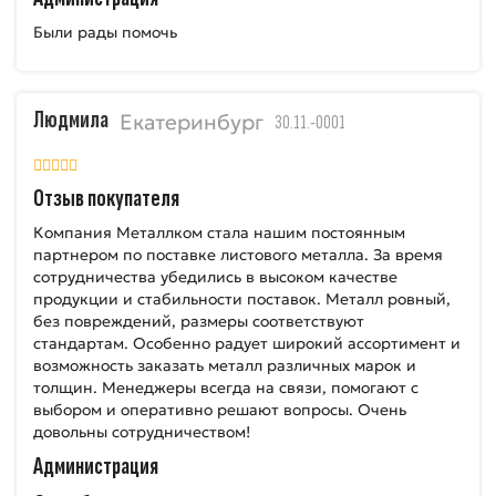
Были рады помочь
Людмила
Екатеринбург
30.11.-0001
Отзыв покупателя
Компания Металлком стала нашим постоянным
партнером по поставке листового металла. За время
сотрудничества убедились в высоком качестве
продукции и стабильности поставок. Металл ровный,
без повреждений, размеры соответствуют
стандартам. Особенно радует широкий ассортимент и
возможность заказать металл различных марок и
толщин. Менеджеры всегда на связи, помогают с
выбором и оперативно решают вопросы. Очень
довольны сотрудничеством!
Администрация