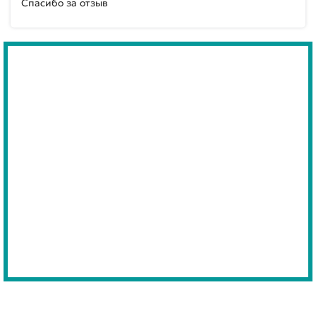
Спасибо за отзыв