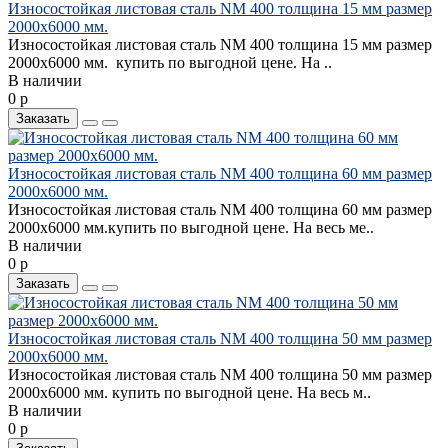
Износостойкая листовая сталь NM 400 толщина 15 мм размер
2000х6000 мм.
Износостойкая листовая сталь NM 400 толщина 15 мм размер
2000х6000 мм. купить по выгодной цене. На ..
В наличии
0 р
Заказать
Износостойкая листовая сталь NM 400 толщина 60 мм размер
2000х6000 мм.
Износостойкая листовая сталь NM 400 толщина 60 мм размер
2000х6000 мм.купить по выгодной цене. На весь ме..
В наличии
0 р
Заказать
Износостойкая листовая сталь NM 400 толщина 50 мм размер
2000х6000 мм.
Износостойкая листовая сталь NM 400 толщина 50 мм размер
2000х6000 мм. купить по выгодной цене. На весь м..
В наличии
0 р