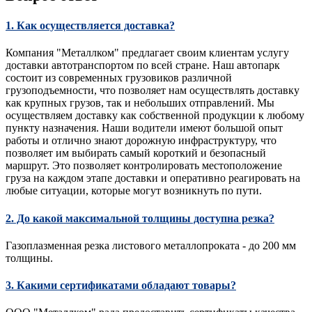
1. Как осуществляется доставка?
Компания "Металлком" предлагает своим клиентам услугу
доставки автотранспортом по всей стране. Наш автопарк
состоит из современных грузовиков различной
грузоподъемности, что позволяет нам осуществлять доставку
как крупных грузов, так и небольших отправлений. Мы
осуществляем доставку как собственной продукции к любому
пункту назначения. Наши водители имеют большой опыт
работы и отлично знают дорожную инфраструктуру, что
позволяет им выбирать самый короткий и безопасный
маршрут. Это позволяет контролировать местоположение
груза на каждом этапе доставки и оперативно реагировать на
любые ситуации, которые могут возникнуть по пути.
2. До какой максимальной толщины доступна резка?
Газоплазменная резка листового металлопроката - до 200 мм
толщины.
3. Какими сертификатами обладают товары?