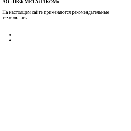
АО «ПКФ МЕТАЛЛКОМ»
На настоящем сайте применяются рекомендательные
технологии.