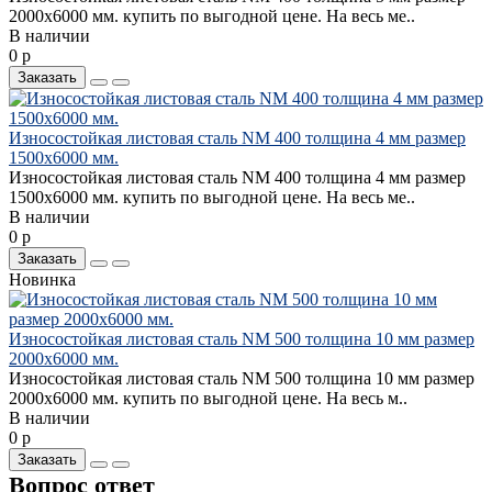
2000х6000 мм. купить по выгодной цене. На весь ме..
В наличии
0 р
Заказать
Износостойкая листовая сталь NM 400 толщина 4 мм размер
1500х6000 мм.
Износостойкая листовая сталь NM 400 толщина 4 мм размер
1500х6000 мм. купить по выгодной цене. На весь ме..
В наличии
0 р
Заказать
Новинка
Износостойкая листовая сталь NM 500 толщина 10 мм размер
2000х6000 мм.
Износостойкая листовая сталь NM 500 толщина 10 мм размер
2000х6000 мм. купить по выгодной цене. На весь м..
В наличии
0 р
Заказать
Вопрос ответ