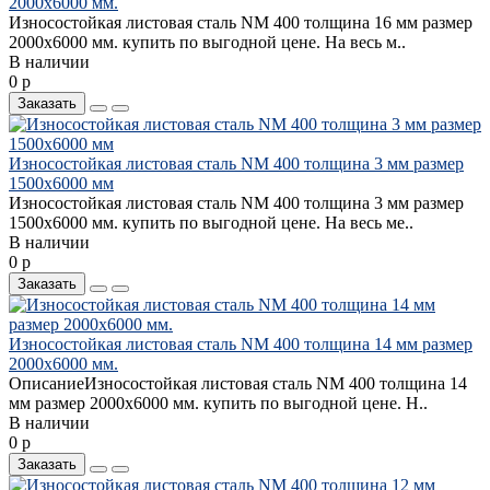
2000х6000 мм.
Износостойкая листовая сталь NM 400 толщина 16 мм размер
2000х6000 мм. купить по выгодной цене. На весь м..
В наличии
0 р
Заказать
Износостойкая листовая сталь NM 400 толщина 3 мм размер
1500х6000 мм
Износостойкая листовая сталь NM 400 толщина 3 мм размер
1500х6000 мм. купить по выгодной цене. На весь ме..
В наличии
0 р
Заказать
Износостойкая листовая сталь NM 400 толщина 14 мм размер
2000х6000 мм.
ОписаниеИзносостойкая листовая сталь NM 400 толщина 14
мм размер 2000х6000 мм. купить по выгодной цене. Н..
В наличии
0 р
Заказать