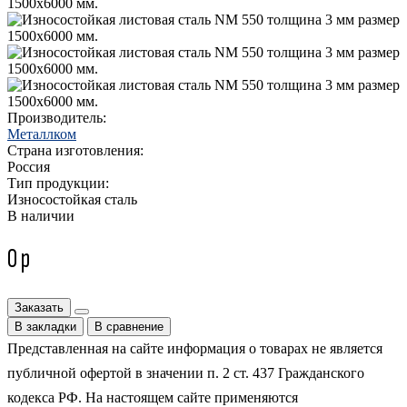
Производитель:
Металлком
Страна изготовления:
Россия
Тип продукции:
Износостойкая сталь
В наличии
0 р
Заказать
В закладки
В сравнение
Представленная на сайте информация о товарах не является
публичной офертой в значении п. 2 ст. 437 Гражданского
кодекса РФ. На настоящем сайте применяются