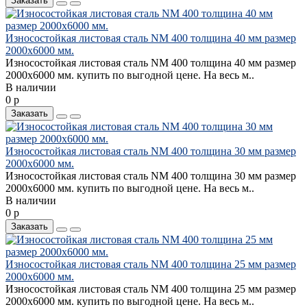
Заказать
Износостойкая листовая сталь NM 400 толщина 40 мм размер
2000х6000 мм.
Износостойкая листовая сталь NM 400 толщина 40 мм размер
2000х6000 мм. купить по выгодной цене. На весь м..
В наличии
0 р
Заказать
Износостойкая листовая сталь NM 400 толщина 30 мм размер
2000х6000 мм.
Износостойкая листовая сталь NM 400 толщина 30 мм размер
2000х6000 мм. купить по выгодной цене. На весь м..
В наличии
0 р
Заказать
Износостойкая листовая сталь NM 400 толщина 25 мм размер
2000х6000 мм.
Износостойкая листовая сталь NM 400 толщина 25 мм размер
2000х6000 мм. купить по выгодной цене. На весь м..