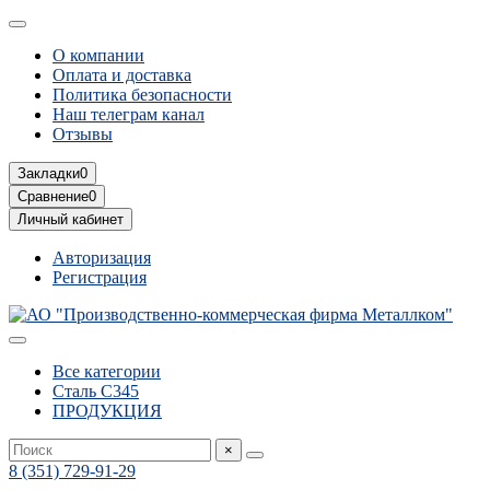
О компании
Оплата и доставка
Политика безопасности
Наш телеграм канал
Отзывы
Закладки
0
Сравнение
0
Личный кабинет
Авторизация
Регистрация
Все категории
Сталь С345
ПРОДУКЦИЯ
×
8 (351) 729-91-29