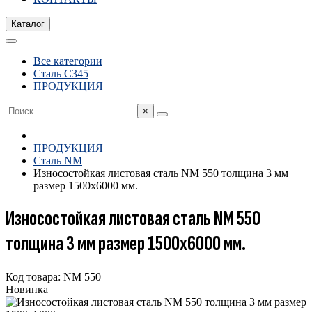
Каталог
Все категории
Сталь С345
ПРОДУКЦИЯ
×
ПРОДУКЦИЯ
Сталь NM
Износостойкая листовая сталь NM 550 толщина 3 мм
размер 1500х6000 мм.
Износостойкая листовая сталь NM 550
толщина 3 мм размер 1500х6000 мм.
Код товара: NM 550
Новинка