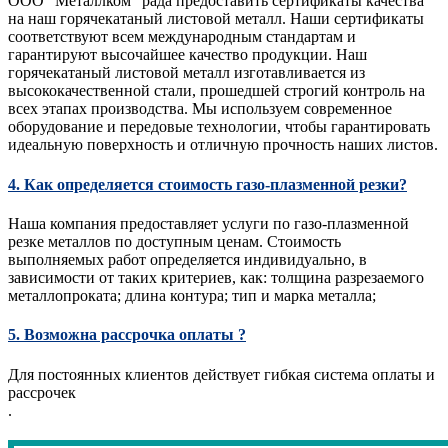
ООО "Металлком" рада предоставить сертификаты качества
на наш горячекатаный листовой металл. Наши сертификаты
соответствуют всем международным стандартам и
гарантируют высочайшее качество продукции. Наш
горячекатаный листовой металл изготавливается из
высококачественной стали, прошедшей строгий контроль на
всех этапах производства. Мы используем современное
оборудование и передовые технологии, чтобы гарантировать
идеальную поверхность и отличную прочность наших листов.
4. Как определяется стоимость газо-плазменной резки?
Наша компания предоставляет услуги по газо-плазменной
резке металлов по доступным ценам. Стоимость
выполняемых работ определяется индивидуально, в
зависимости от таких критериев, как: толщина разрезаемого
металлопроката; длина контура; тип и марка металла;
5. Возможна рассрочка оплаты ?
Для постоянных клиентов действует гибкая система оплаты и
рассрочек
.