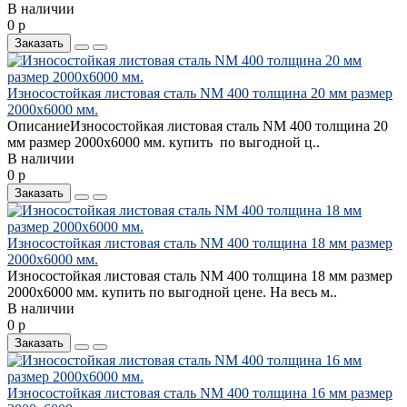
В наличии
0 р
Заказать
Износостойкая листовая сталь NM 400 толщина 20 мм размер
2000х6000 мм.
ОписаниеИзносостойкая листовая сталь NM 400 толщина 20
мм размер 2000х6000 мм. купить по выгодной ц..
В наличии
0 р
Заказать
Износостойкая листовая сталь NM 400 толщина 18 мм размер
2000х6000 мм.
Износостойкая листовая сталь NM 400 толщина 18 мм размер
2000х6000 мм. купить по выгодной цене. На весь м..
В наличии
0 р
Заказать
Износостойкая листовая сталь NM 400 толщина 16 мм размер