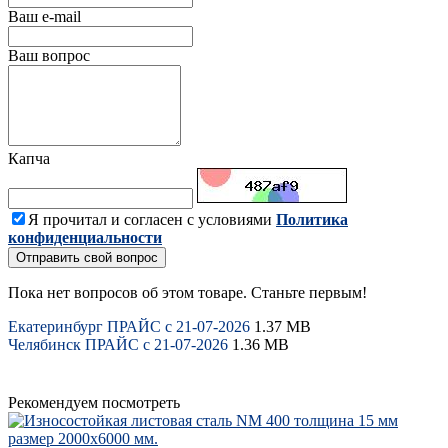
Ваш e-mail
Ваш вопрос
Капча
Я прочитал и согласен с условиями
Политика
конфиденциальности
Отправить свой вопрос
Пока нет вопросов об этом товаре. Станьте первым!
Екатеринбург ПРАЙС с 21-07-2026
1.37 MB
Челябинск ПРАЙС с 21-07-2026
1.36 MB
Рекомендуем посмотреть