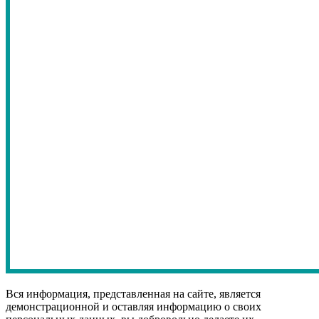
Вся информация, представленная на сайте, является
демонстрационной и оставляя информацию о своих