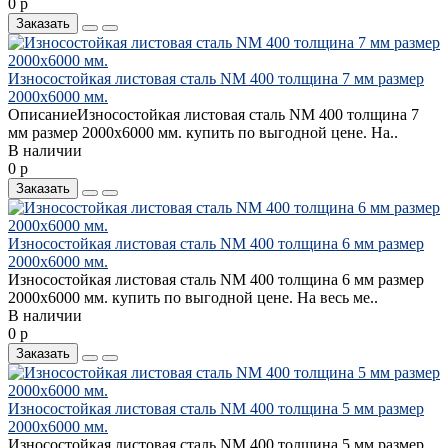
0 р
Заказать
Износостойкая листовая сталь NM 400 толщина 7 мм размер
2000х6000 мм.
ОписаниеИзносостойкая листовая сталь NM 400 толщина 7
мм размер 2000х6000 мм. купить по выгодной цене. На..
В наличии
0 р
Заказать
Износостойкая листовая сталь NM 400 толщина 6 мм размер
2000х6000 мм.
Износостойкая листовая сталь NM 400 толщина 6 мм размер
2000х6000 мм. купить по выгодной цене. На весь ме..
В наличии
0 р
Заказать
Износостойкая листовая сталь NM 400 толщина 5 мм размер
2000х6000 мм.
Износостойкая листовая сталь NM 400 толщина 5 мм размер