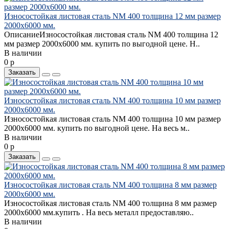
Износостойкая листовая сталь NM 400 толщина 12 мм размер
2000х6000 мм.
ОписаниеИзносостойкая листовая сталь NM 400 толщина 12
мм размер 2000х6000 мм. купить по выгодной цене. Н..
В наличии
0 р
Заказать
Износостойкая листовая сталь NM 400 толщина 10 мм размер
2000х6000 мм.
Износостойкая листовая сталь NM 400 толщина 10 мм размер
2000х6000 мм. купить по выгодной цене. На весь м..
В наличии
0 р
Заказать
Износостойкая листовая сталь NM 400 толщина 8 мм размер
2000х6000 мм.
Износостойкая листовая сталь NM 400 толщина 8 мм размер
2000х6000 мм.купить . На весь металл предоставляю..
В наличии