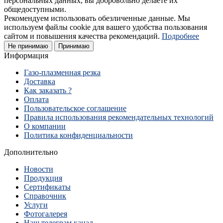
персональных данных, вы добровольно делаете их
общедоступными.
Рекомендуем использовать обезличенные данные. Мы
используем файлы cookie для вашего удобства пользования
сайтом и повышения качества рекомендаций.
Подробнее
Не принимаю
Принимаю
Информация
Газо-плазменная резка
Доставка
Как заказать ?
Оплата
Пользовательское соглашение
Правила использования рекомендательных технологий
О компании
Политика конфиденциальности
Дополнительно
Новости
Продукция
Сертификаты
Справочник
Услуги
Фотогалерея
Наш телеграм канал