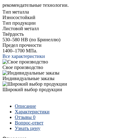
рекомендательные технологии.
Тип металла
Износостойкий
Тип продукции
Листовой металл
Твёрдость
530–580 HB (по Бринеллю)
Предел прочности
1400–1700 МПа.
Все характеристики
Свое производство
Индивидуальные заказы
Широкий выбор продукции
Описание
Характеристики
Отзывы
0
Вопрос-ответ
Узнать цену