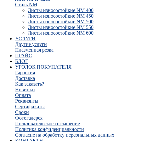
Сталь NM
Листы износостойкие NM 400
Листы износостойкие NM 450
Листы износостойкие NM 500
Листы износостойкие NM 550
Листы износостойкие NM 600
УСЛУГИ
Другие услуги
Плазменная резка
ПРАЙС
БЛОГ
УГОЛОК ПОКУПАТЕЛЯ
Гарантия
Доставка
Как заказать?
Новинки
Оплата
Реквизиты
Сертификаты
Сроки
Фотогалерея
Пользовательское соглашение
Политика конфиденциальности
Согласие на обработку персональных данных
КОНТАКТЫ