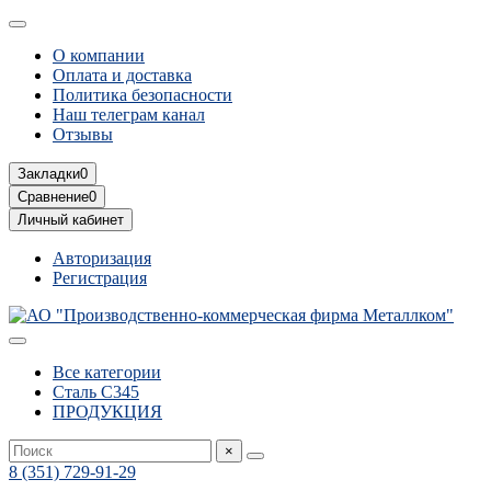
О компании
Оплата и доставка
Политика безопасности
Наш телеграм канал
Отзывы
Закладки
0
Сравнение
0
Личный кабинет
Авторизация
Регистрация
Все категории
Сталь С345
ПРОДУКЦИЯ
×
8 (351) 729-91-29