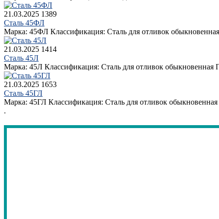
21.03.2025
1389
Сталь 45ФЛ
Марка: 45ФЛ Классификация: Сталь для отливок обыкновенная
21.03.2025
1414
Сталь 45Л
Марка: 45Л Классификация: Сталь для отливок обыкновенная П
21.03.2025
1653
Сталь 45ГЛ
Марка: 45ГЛ Классификация: Сталь для отливок обыкновенная П
.