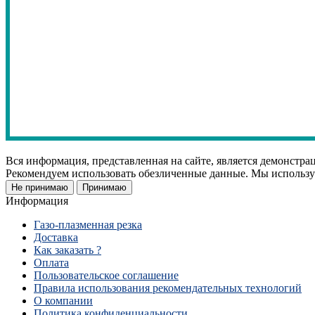
Вся информация, представленная на сайте, является демонстр
Рекомендуем использовать обезличенные данные. Мы используе
Не принимаю
Принимаю
Информация
Газо-плазменная резка
Доставка
Как заказать ?
Оплата
Пользовательское соглашение
Правила использования рекомендательных технологий
О компании
Политика конфиденциальности