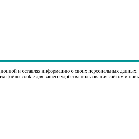
ационной и оставляя информацию о своих персональных данных,
м файлы cookie для вашего удобства пользования сайтом и пов