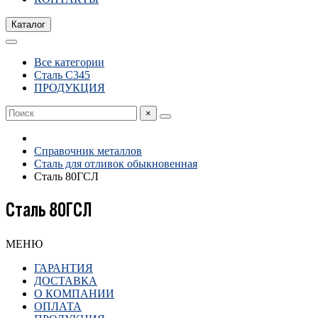
Каталог
Все категории
Сталь С345
ПРОДУКЦИЯ
×
Справочник металлов
Сталь для отливок обыкновенная
Сталь 80ГСЛ
Сталь 80ГСЛ
МЕНЮ
ГАРАНТИЯ
ДОСТАВКА
О КОМПАНИИ
ОПЛАТА