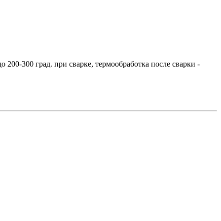
 200-300 град. при сварке, термообработка после сварки -