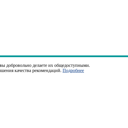
 вы добровольно делаете их общедоступными.
ышения качества рекомендаций.
Подробнее