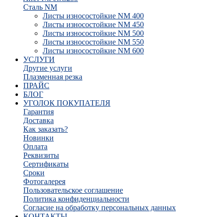
Сталь NM
Листы износостойкие NM 400
Листы износостойкие NM 450
Листы износостойкие NM 500
Листы износостойкие NM 550
Листы износостойкие NM 600
УСЛУГИ
Другие услуги
Плазменная резка
ПРАЙС
БЛОГ
УГОЛОК ПОКУПАТЕЛЯ
Гарантия
Доставка
Как заказать?
Новинки
Оплата
Реквизиты
Сертификаты
Сроки
Фотогалерея
Пользовательское соглашение
Политика конфиденциальности
Согласие на обработку персональных данных
КОНТАКТЫ