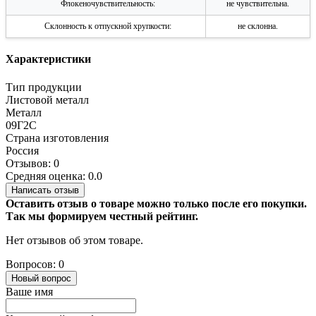
Флокеночувствительность:
не чувствительна.
Склонность к отпускной хрупкости:
не склонна.
Характеристики
Тип продукции
Листовой металл
Металл
09Г2С
Страна изготовления
Россия
Отзывов: 0
Средняя оценка: 0.0
Написать отзыв
Оставить отзыв о товаре можно только после его покупки.
Так мы формируем честный рейтинг.
Нет отзывов об этом товаре.
Вопросов: 0
Новый вопрос
Ваше имя