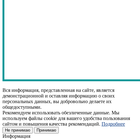
Вся информация, представленная на сайте, является
демонстрационной и оставляя информацию о своих
персональных данных, вы добровольно делаете их
общедоступными.
Рекомендуем использовать обезличенные данные. Мы
используем файлы cookie для вашего удобства пользования
сайтом и повышения качества рекомендаций.
Подробнее
Не принимаю
Принимаю
Информация