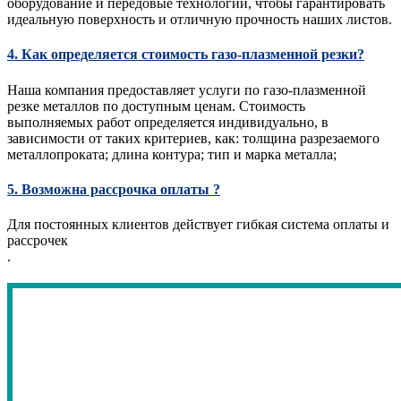
оборудование и передовые технологии, чтобы гарантировать
идеальную поверхность и отличную прочность наших листов.
4. Как определяется стоимость газо-плазменной резки?
Наша компания предоставляет услуги по газо-плазменной
резке металлов по доступным ценам. Стоимость
выполняемых работ определяется индивидуально, в
зависимости от таких критериев, как: толщина разрезаемого
металлопроката; длина контура; тип и марка металла;
5. Возможна рассрочка оплаты ?
Для постоянных клиентов действует гибкая система оплаты и
рассрочек
.