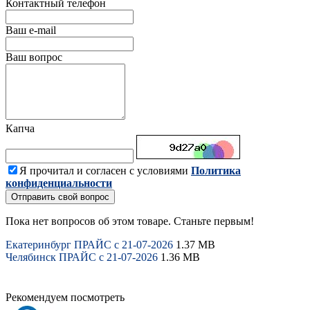
Контактный телефон
Ваш e-mail
Ваш вопрос
Капча
Я прочитал и согласен с условиями
Политика
конфиденциальности
Отправить свой вопрос
Пока нет вопросов об этом товаре. Станьте первым!
Екатеринбург ПРАЙС с 21-07-2026
1.37 MB
Челябинск ПРАЙС с 21-07-2026
1.36 MB
Рекомендуем посмотреть