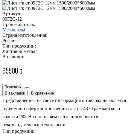
Артикул:
09Г2С-12
Производитель:
Металлком
Страна изготовления:
Россия
Тип продукции:
Листовой металл
В наличии
65900 р
Заказать
В закладки
В сравнение
Представленная на сайте информация о товарах не является
публичной офертой в значении п. 2 ст. 437 Гражданского
кодекса РФ. На настоящем сайте применяются
рекомендательные технологии.
Тип продукции