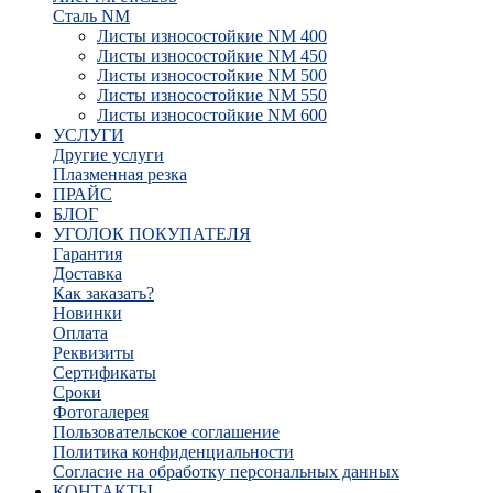
Сталь NM
Листы износостойкие NM 400
Листы износостойкие NM 450
Листы износостойкие NM 500
Листы износостойкие NM 550
Листы износостойкие NM 600
УСЛУГИ
Другие услуги
Плазменная резка
ПРАЙС
БЛОГ
УГОЛОК ПОКУПАТЕЛЯ
Гарантия
Доставка
Как заказать?
Новинки
Оплата
Реквизиты
Сертификаты
Сроки
Фотогалерея
Пользовательское соглашение
Политика конфиденциальности
Согласие на обработку персональных данных
КОНТАКТЫ