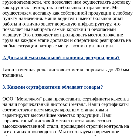
грузоподъемности, что позволяет нам осуществлять доставку
как крупных грузов, так и небольших отправлений. Мы
осуществляем доставку как собственной продукции к любому
пункту назначения. Наши водители имеют большой опыт
работы и отлично знают дорожную инфраструктуру, что
позволяет им выбирать самый короткий и безопасный
маршрут. Это позволяет контролировать местоположение
груза на каждом этапе доставки и оперативно реагировать на
любые ситуации, которые могут возникнуть по пути.
2. До какой максимальной толщины доступна резка?
Газоплазменная резка листового металлопроката - до 200 мм
толщины.
3. Какими сертификатами обладают товары?
ООО "Металлком" рада предоставить сертификаты качества
на наш горячекатаный листовой металл. Наши сертификаты
соответствуют всем международным стандартам и
гарантируют высочайшее качество продукции. Наш
горячекатаный листовой металл изготавливается из
высококачественной стали, прошедшей строгий контроль на
всех этапах производства. Мы используем современное