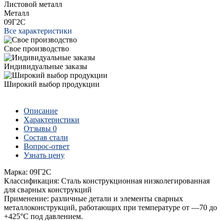
Листовой металл
Металл
09Г2С
Все характеристики
Свое производство
Индивидуальные заказы
Широкий выбор продукции
Описание
Характеристики
Отзывы
0
Состав стали
Вопрос-ответ
Узнать цену
Марка: 09Г2С
Классификация: Сталь конструкционная низколегированная
для сварных конструкций
Применение: различные детали и элементы сварных
металлоконструкций, работающих при температуре от —70 до
+425°С под давлением.