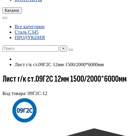
Каталог
Все категории
Сталь С345
ПРОДУКЦИЯ
×
Лист г/к ст.09Г2С 12мм 1500/2000*6000мм
Лист г/к ст.09Г2С 12мм 1500/2000*6000мм
Код товара: 09Г2С-12