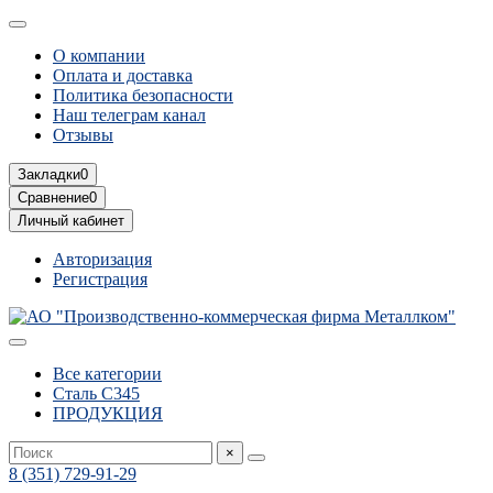
О компании
Оплата и доставка
Политика безопасности
Наш телеграм канал
Отзывы
Закладки
0
Сравнение
0
Личный кабинет
Авторизация
Регистрация
Все категории
Сталь С345
ПРОДУКЦИЯ
×
8 (351) 729-91-29