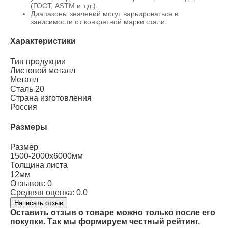
(ГОСТ, ASTM и т.д.).
Диапазоны значений могут варьироваться в
зависимости от конкретной марки стали.
Характеристики
Тип продукции
Листовой металл
Металл
Сталь 20
Страна изготовления
Россия
Размеры
Размер
1500-2000х6000мм
Толщина листа
12мм
Отзывов: 0
Средняя оценка: 0.0
Написать отзыв
Оставить отзыв о товаре можно только после его
покупки. Так мы формируем честный рейтинг.