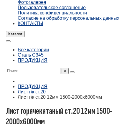
Фотогалерея
Пользовательское соглашение
Политика конфиденциальности
Согласие на обработку персональных данных
КОНТАКТЫ
Каталог
Все категории
Сталь С345
ПРОДУКЦИЯ
×
ПРОДУКЦИЯ
Лист г/к ст.20
Лист г/к ст.20 12мм 1500-2000х6000мм
Лист горячекатаный ст.20 12мм 1500-
2000х6000мм