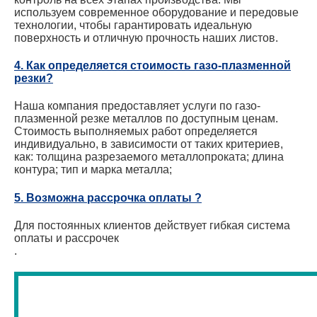
используем современное оборудование и передовые
технологии, чтобы гарантировать идеальную
поверхность и отличную прочность наших листов.
4. Как определяется стоимость газо-плазменной
резки?
Наша компания предоставляет услуги по газо-
плазменной резке металлов по доступным ценам.
Стоимость выполняемых работ определяется
индивидуально, в зависимости от таких критериев,
как: толщина разрезаемого металлопроката; длина
контура; тип и марка металла;
5. Возможна рассрочка оплаты ?
Для постоянных клиентов действует гибкая система
оплаты и рассрочек
.