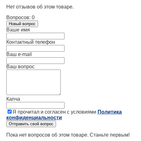
Нет отзывов об этом товаре.
Вопросов: 0
Новый вопрос
Ваше имя
Контактный телефон
Ваш e-mail
Ваш вопрос
Капча
Я прочитал и согласен с условиями
Политика
конфиденциальности
Отправить свой вопрос
Пока нет вопросов об этом товаре. Станьте первым!