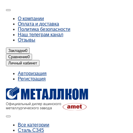
О компании
Оплата и доставка
Политика безопасности
Наш телеграм канал
Отзывы
Закладки
0
Сравнение
0
Личный кабинет
Авторизация
Регистрация
Все категории
Сталь С345