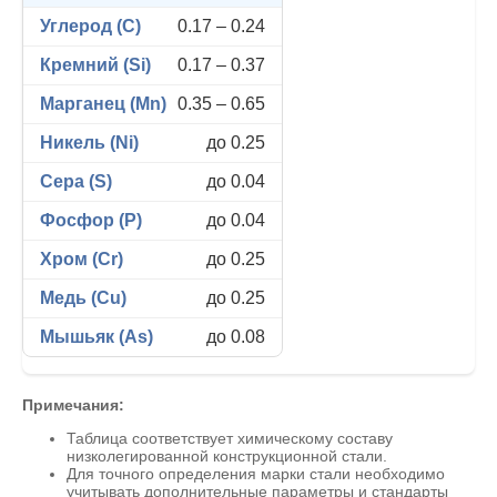
0.17 – 0.24
0.17 – 0.37
0.35 – 0.65
до 0.25
до 0.04
до 0.04
до 0.25
до 0.25
до 0.08
Примечания:
Таблица соответствует химическому составу
низколегированной конструкционной стали.
Для точного определения марки стали необходимо
учитывать дополнительные параметры и стандарты