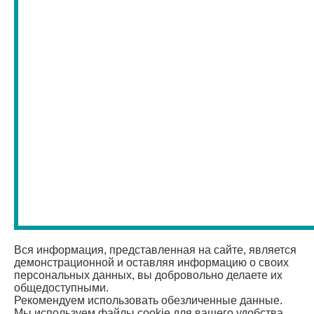
Вся информация, представленная на сайте, является
демонстрационной и оставляя информацию о своих
персональных данных, вы добровольно делаете их
общедоступными.
Рекомендуем использовать обезличенные данные.
Мы используем файлы cookie для вашего удобства