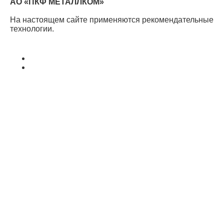
АО «ПКФ МЕТАЛЛКОМ»
На настоящем сайте применяются рекомендательные
технологии.