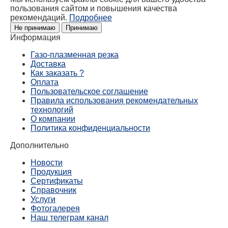
пользования сайтом и повышения качества
рекомендаций.
Подробнее
Не принимаю
Принимаю
Информация
Газо-плазменная резка
Доставка
Как заказать ?
Оплата
Пользовательское соглашение
Правила использования рекомендательных
технологий
О компании
Политика конфиденциальности
Дополнительно
Новости
Продукция
Сертификаты
Справочник
Услуги
Фотогалерея
Наш телеграм канал