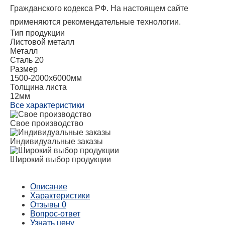
Гражданского кодекса РФ. На настоящем сайте
применяются рекомендательные технологии.
Тип продукции
Листовой металл
Металл
Сталь 20
Размер
1500-2000х6000мм
Толщина листа
12мм
Все характеристики
Свое производство
Индивидуальные заказы
Широкий выбор продукции
Описание
Характеристики
Отзывы
0
Вопрос-ответ
Узнать цену