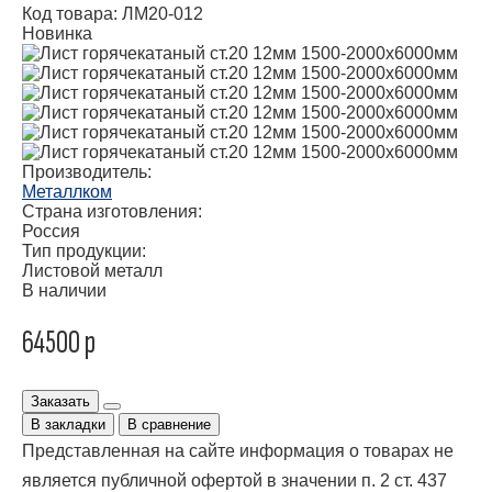
Код товара: ЛМ20-012
Новинка
Производитель:
Металлком
Страна изготовления:
Россия
Тип продукции:
Листовой металл
В наличии
64500 р
Заказать
В закладки
В сравнение
Представленная на сайте информация о товарах не
является публичной офертой в значении п. 2 ст. 437