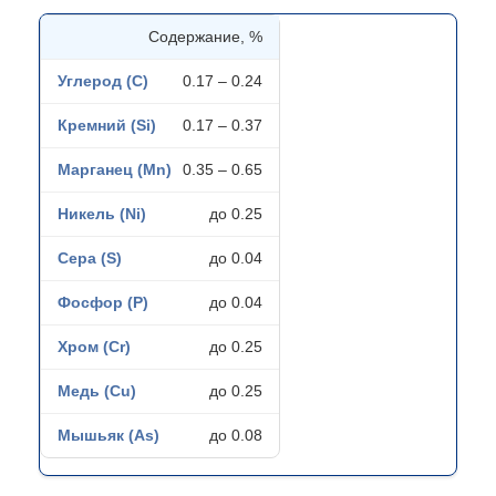
Содержание, %
0.17 – 0.24
0.17 – 0.37
0.35 – 0.65
до 0.25
до 0.04
до 0.04
до 0.25
до 0.25
до 0.08