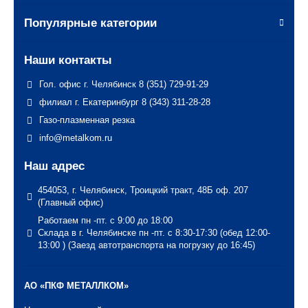
Популярные категории
Наши контакты
Гол. офис г. Челябинск 8 (351) 729-91-29
филиал г. Екатеринбург 8 (343) 311-28-28
Газо-плазменная резка
info@metalkom.ru
Наш адрес
454053, г. Челябинск, Троицкий тракт, 48Б оф. 207
(Главный офис)
Работаем пн -пт. с 9:00 до 18:00
Склада в г. Челябинске пн -пт. с 8:30-17:30 (обед 12:00-
13:00 ) (Заезд автотранспорта на погрузку до 16:45)
АО «ПКФ МЕТАЛЛКОМ»