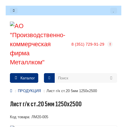
8 (351) 729-91-29
Каталог
ПРОДУКЦИЯ
Лист г/к ст.20 5мм 1250x2500
Лист г/к ст.20 5мм 1250x2500
Код товара: ЛМ20-005