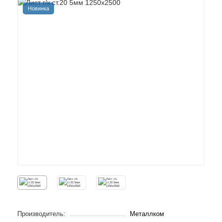
Новинка
Производитель:
Металлком