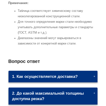
Примечания:
Таблица соответствует химическому составу
низколегированной конструкционной стали.
Для точного определения марки стали необходимо
учитывать дополнительные параметры и стандарты
(ГОСТ, ASTM и т.д.).
Диапазоны значений могут варьироваться в
зависимости от конкретной марки стали.
Вопрос ответ
1. Как осуществляется доставка?
2. До какой максимальной толщины
доступна резка?