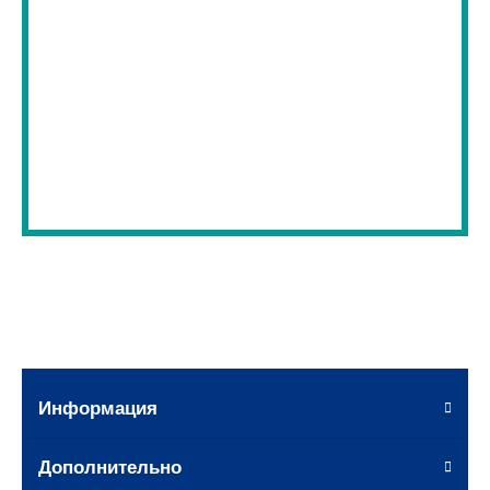
Информация
Дополнительно