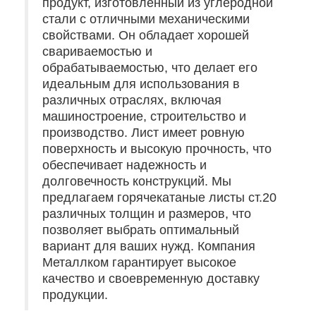
продукт, изготовленный из углеродной
стали с отличными механическими
свойствами. Он обладает хорошей
свариваемостью и
обрабатываемостью, что делает его
идеальным для использования в
различных отраслях, включая
машиностроение, строительство и
производство. Лист имеет ровную
поверхность и высокую прочность, что
обеспечивает надежность и
долговечность конструкций. Мы
предлагаем горячекатаные листы ст.20
различных толщин и размеров, что
позволяет выбрать оптимальный
вариант для ваших нужд. Компания
Металлком гарантирует высокое
качество и своевременную доставку
продукции.