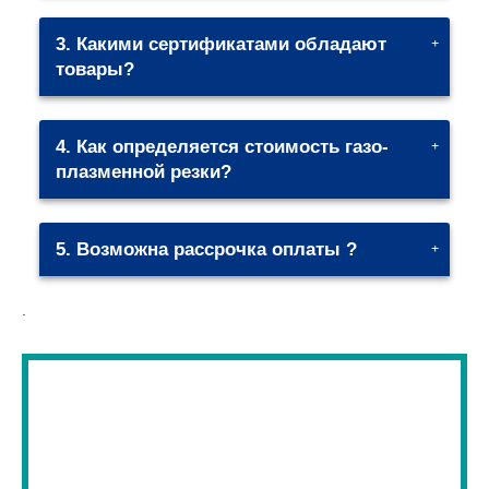
3. Какими сертификатами обладают
товары?
4. Как определяется стоимость газо-
плазменной резки?
5. Возможна рассрочка оплаты ?
.