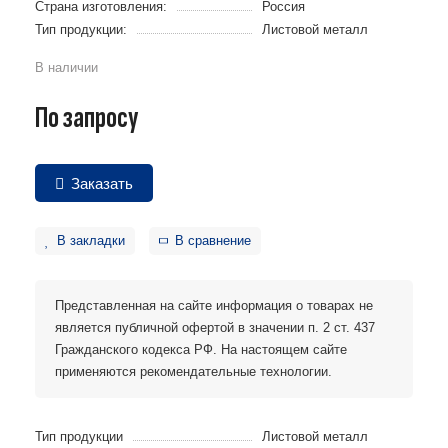
Страна изготовления:
Россия
Тип продукции:
Листовой металл
В наличии
По запросу
Заказать
В закладки
В сравнение
Представленная на сайте информация о товарах не
является публичной офертой в значении п. 2 ст. 437
Гражданского кодекса РФ. На настоящем сайте
применяются рекомендательные технологии.
Тип продукции
Листовой металл