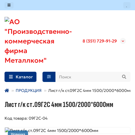
8 (351) 729-91-29
Каталог
ПРОДУКЦИЯ
Лист г/к ст.09Г2С 4мм 1500/2000*6000мм
Лист г/к ст.09Г2С 4мм 1500/2000*6000мм
Код товара: 09Г2С-04
Новинка