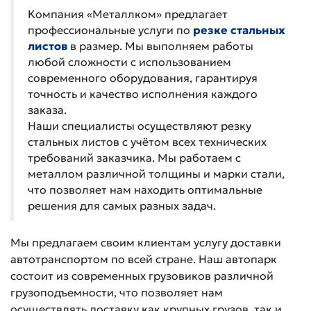
Компания «Металлком» предлагает
профессиональные услуги по
резке стальных
листов
в размер. Мы выполняем работы
любой сложности с использованием
современного оборудования, гарантируя
точность и качество исполнения каждого
заказа.
Наши специалисты осуществляют резку
стальных листов с учётом всех технических
требований заказчика. Мы работаем с
металлом различной толщины и марки стали,
что позволяет нам находить оптимальные
решения для самых разных задач.
Мы предлагаем своим клиентам услугу доставки
автотранспортом по всей стране. Наш автопарк
состоит из современных грузовиков различной
грузоподъемности, что позволяет нам
осуществлять доставку как крупных грузов, так и