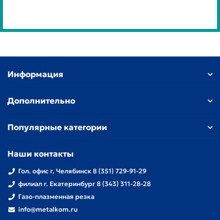
Информация
Дополнительно
Популярные категории
Наши контакты
Гол. офис г. Челябинск 8 (351) 729-91-29
филиал г. Екатеринбург 8 (343) 311-28-28
Газо-плазменная резка
info@metalkom.ru