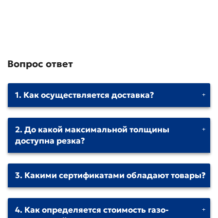
65900 р
Заказать
Вопрос ответ
1. Как осуществляется доставка?
2. До какой максимальной толщины
доступна резка?
3. Какими сертификатами обладают товары?
4. Как определяется стоимость газо-