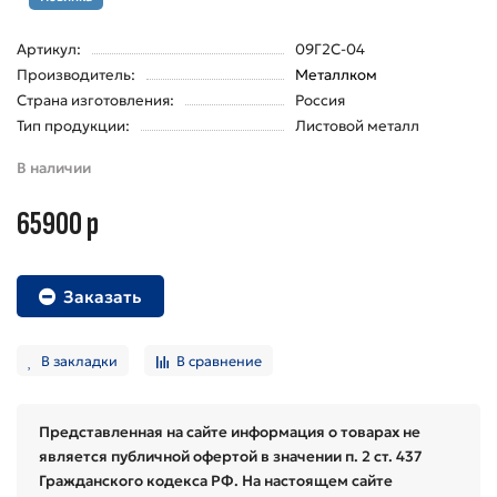
Артикул:
09Г2С-04
Производитель:
Металлком
Страна изготовления:
Россия
Тип продукции:
Листовой металл
В наличии
65900 р
Заказать
В закладки
В сравнение
Представленная на сайте информация о товарах не
является публичной офертой в значении п. 2 ст. 437
Гражданского кодекса РФ. На настоящем сайте