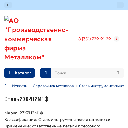
8 (351) 729-91-29
Каталог
Новости
Справочник металлов
Сталь инструментальная 
Сталь 27Х2Н2М1Ф
Марка: 27Х2Н2М1Ф
Классификация: Сталь инструментальная штамповая
Применение: ответственные детали прессового