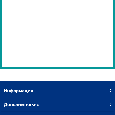
Информация
Дополнительно