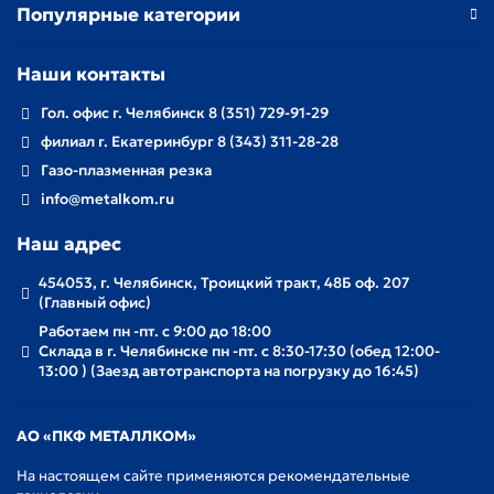
Популярные категории
Наши контакты
Гол. офис г. Челябинск 8 (351) 729-91-29
филиал г. Екатеринбург 8 (343) 311-28-28
Газо-плазменная резка
info@metalkom.ru
Наш адрес
454053, г. Челябинск, Троицкий тракт, 48Б оф. 207
(Главный офис)
Работаем пн -пт. с 9:00 до 18:00
Склада в г. Челябинске пн -пт. с 8:30-17:30 (обед 12:00-
13:00 ) (Заезд автотранспорта на погрузку до 16:45)
АО «ПКФ МЕТАЛЛКОМ»
На настоящем сайте применяются рекомендательные