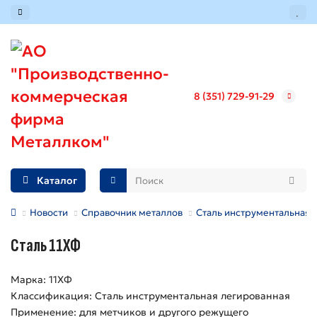
8 (351) 729-91-29
Каталог
Новости
Справочник металлов
Сталь инструментальная 
Сталь 11ХФ
Марка: 11ХФ
Классификация: Сталь инструментальная легированная
Применение: для метчиков и другого режущего