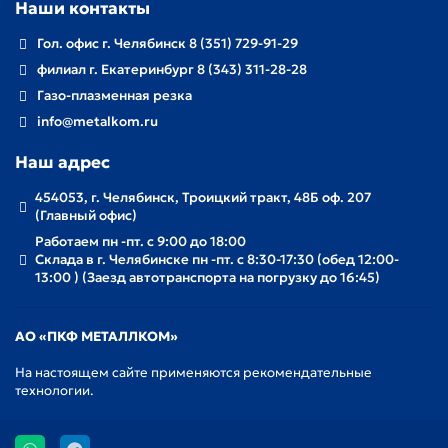
Наши контакты
Гол. офис г. Челябинск 8 (351) 729-91-29
филиал г. Екатеринбург 8 (343) 311-28-28
Газо-плазменная резка
info@metalkom.ru
Наш адрес
454053, г. Челябинск, Троицкий тракт, 48Б оф. 207
(Главный офис)
Работаем пн -пт. с 9:00 до 18:00
Склада в г. Челябинске пн -пт. с 8:30-17:30 (обед 12:00-
13:00 ) (Заезд автотранспорта на погрузку до 16:45)
АО «ПКФ МЕТАЛЛКОМ»
На настоящем сайте применяются рекомендательные
технологии.