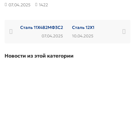
07.04.2025
1422
Сталь 11Х4В2МФ3С2
Сталь 12Х1
07.04.2025
10.04.2025
Новости из этой категории