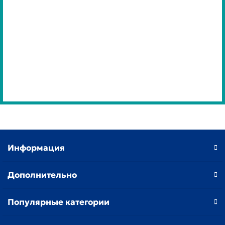
Информация
Дополнительно
Популярные категории