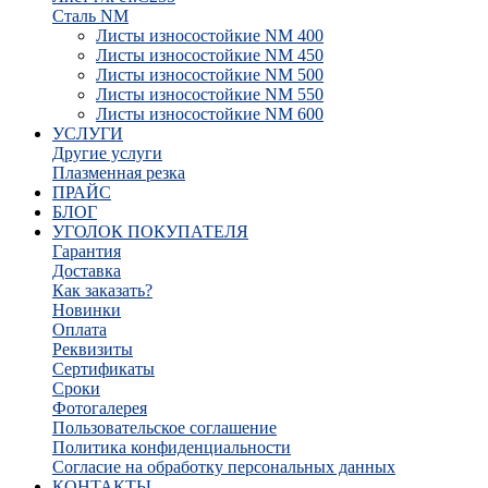
Сталь NM
Листы износостойкие NM 400
Листы износостойкие NM 450
Листы износостойкие NM 500
Листы износостойкие NM 550
Листы износостойкие NM 600
УСЛУГИ
Другие услуги
Плазменная резка
ПРАЙС
БЛОГ
УГОЛОК ПОКУПАТЕЛЯ
Гарантия
Доставка
Как заказать?
Новинки
Оплата
Реквизиты
Сертификаты
Сроки
Фотогалерея
Пользовательское соглашение
Политика конфиденциальности
Согласие на обработку персональных данных
КОНТАКТЫ