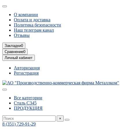
О компании
Оплата и доставка
Политика безопасности
Наш телеграм канал
Отзывы
Закладки
0
Сравнение
0
Личный кабинет
Авторизация
Регистрация
Все категории
Сталь С345
ПРОДУКЦИЯ
×
8 (351) 729-91-29