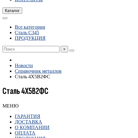
Каталог
Все категории
Сталь С345
ПРОДУКЦИЯ
×
Новости
Справочник металлов
Сталь 4Х5В2ФС
Сталь 4Х5В2ФС
МЕНЮ
ГАРАНТИЯ
ДОСТАВКА
О КОМПАНИИ
ОПЛАТА