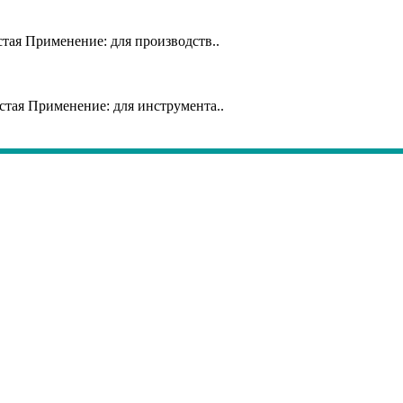
тая Применение: для производств..
тая Применение: для инструмента..