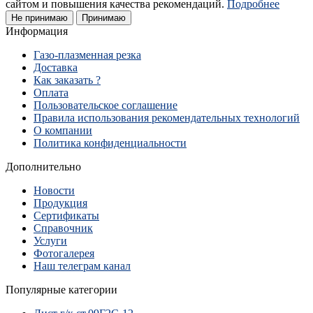
сайтом и повышения качества рекомендаций.
Подробнее
Не принимаю
Принимаю
Информация
Газо-плазменная резка
Доставка
Как заказать ?
Оплата
Пользовательское соглашение
Правила использования рекомендательных технологий
О компании
Политика конфиденциальности
Дополнительно
Новости
Продукция
Сертификаты
Справочник
Услуги
Фотогалерея
Наш телеграм канал
Популярные категории