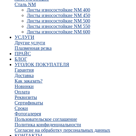
Сталь NM
Листы износостойкие NM 400
Листы износостойкие NM 450
Листы износостойкие NM 500
Листы износостойкие NM 550
Листы износостойкие NM 600
УСЛУГИ
Другие услуги
Плазменная резка
ПРАЙС
БЛОГ
УГОЛОК ПОКУПАТЕЛЯ
Гарантия
Доставка
Как заказать?
Новинки
Оплата
Реквизиты
Сертификаты
Сроки
Фотогалерея
Пользовательское соглашение
Политика конфиденциальности
Согласие на обработку персональных данных
КОНТАКТЫ