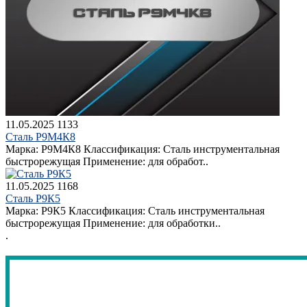
11.05.2025
1133
Сталь Р9М4К8
Марка: Р9М4К8 Классификация: Сталь инструментальная
быстрорежущая Применение: для обработ..
11.05.2025
1168
Сталь Р9К5
Марка: Р9К5 Классификация: Сталь инструментальная
быстрорежущая Применение: для обработки..
.