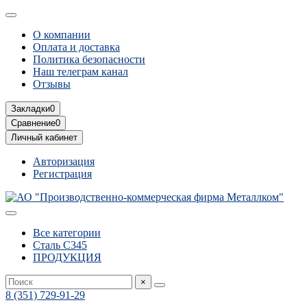
О компании
Оплата и доставка
Политика безопасности
Наш телеграм канал
Отзывы
Закладки
0
Сравнение
0
Личный кабинет
Авторизация
Регистрация
Все категории
Сталь С345
ПРОДУКЦИЯ
×
8 (351) 729-91-29