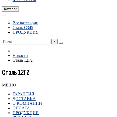
Каталог
Все категории
Сталь С345
ПРОДУКЦИЯ
×
Новости
Сталь 12Г2
Сталь 12Г2
МЕНЮ
ГАРАНТИЯ
ДОСТАВКА
О КОМПАНИИ
ОПЛАТА
ПРОДУКЦИЯ