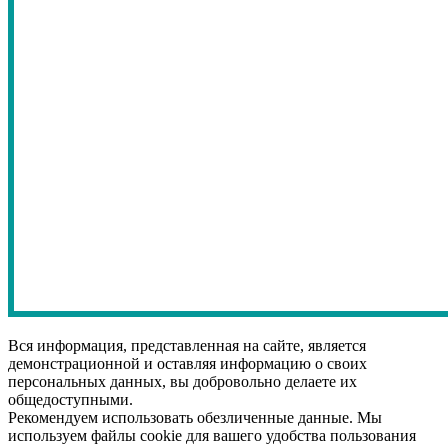
Вся информация, представленная на сайте, является
демонстрационной и оставляя информацию о своих
персональных данных, вы добровольно делаете их
общедоступными.
Рекомендуем использовать обезличенные данные. Мы
используем файлы cookie для вашего удобства пользования