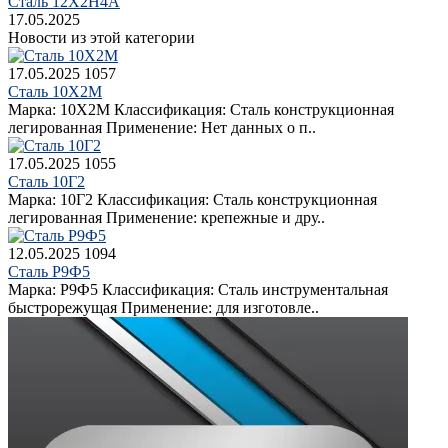
Сталь 12Х2Н4А
17.05.2025
Новости из этой категории
17.05.2025
1057
Сталь 10Х2М
Марка: 10Х2М Классификация: Сталь конструкционная
легированная Применение: Нет данных о п..
17.05.2025
1055
Сталь 10Г2
Марка: 10Г2 Классификация: Сталь конструкционная
легированная Применение: крепежные и дру..
12.05.2025
1094
Сталь Р9Ф5
Марка: Р9Ф5 Классификация: Сталь инструментальная
быстрорежущая Применение: для изготовле..