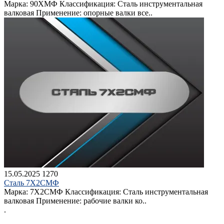
Марка: 90ХМФ Классификация: Сталь инструментальная
валковая Применение: опорные валки все..
15.05.2025
1270
Сталь 7Х2СМФ
Марка: 7Х2СМФ Классификация: Сталь инструментальная
валковая Применение: рабочие валки ко..
.