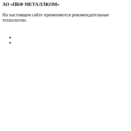
АО «ПКФ МЕТАЛЛКОМ»
На настоящем сайте применяются рекомендательные
технологии.