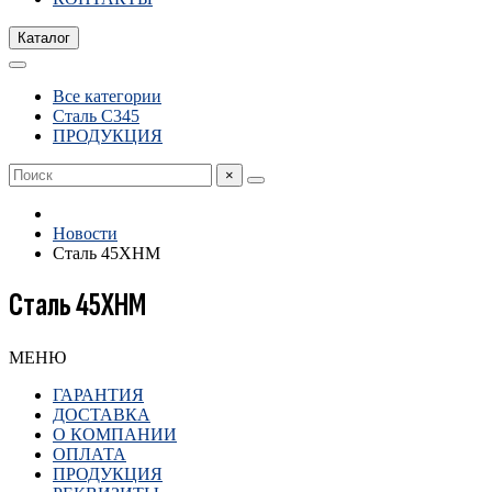
Каталог
Все категории
Сталь С345
ПРОДУКЦИЯ
×
Новости
Сталь 45ХНМ
Сталь 45ХНМ
МЕНЮ
ГАРАНТИЯ
ДОСТАВКА
О КОМПАНИИ
ОПЛАТА
ПРОДУКЦИЯ