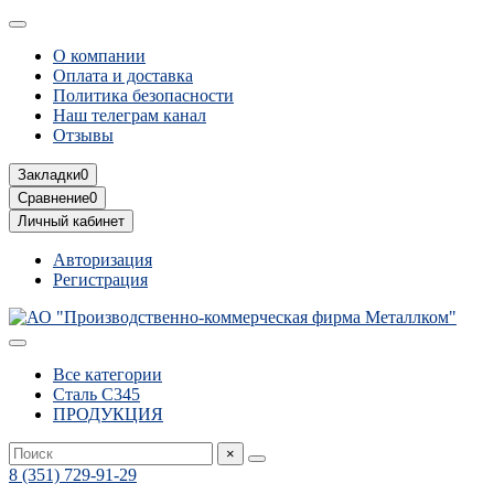
О компании
Оплата и доставка
Политика безопасности
Наш телеграм канал
Отзывы
Закладки
0
Сравнение
0
Личный кабинет
Авторизация
Регистрация
Все категории
Сталь С345
ПРОДУКЦИЯ
×
8 (351) 729-91-29