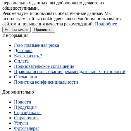
персональных данных, вы добровольно делаете их
общедоступными.
Рекомендуем использовать обезличенные данные. Мы
используем файлы cookie для вашего удобства пользования
сайтом и повышения качества рекомендаций.
Подробнее
Не принимаю
Принимаю
Информация
Газо-плазменная резка
Доставка
Как заказать ?
Оплата
Пользовательское соглашение
Правила использования рекомендательных технологий
О компании
Политика конфиденциальности
Дополнительно
Новости
Продукция
Сертификаты
Справочник
Услуги
Фотогалерея