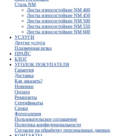
Сталь NM
Листы износостойкие NM 400
Листы износостойкие NM 450
Листы износостойкие NM 500
Листы износостойкие NM 550
Листы износостойкие NM 600
УСЛУГИ
Другие услуги
Плазменная резка
ПРАЙС
БЛОГ
УГОЛОК ПОКУПАТЕЛЯ
Гарантия
Доставка
Как заказать?
Новинки
Оплата
Реквизиты
Сертификаты
Сроки
Фотогалерея
Пользовательское соглашение
Политика конфиденциальности
Согласие на обработку персональных данных
КОНТАКТЫ