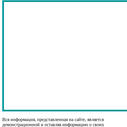
Вся информация, представленная на сайте, является
демонстрационной и оставляя информацию о своих