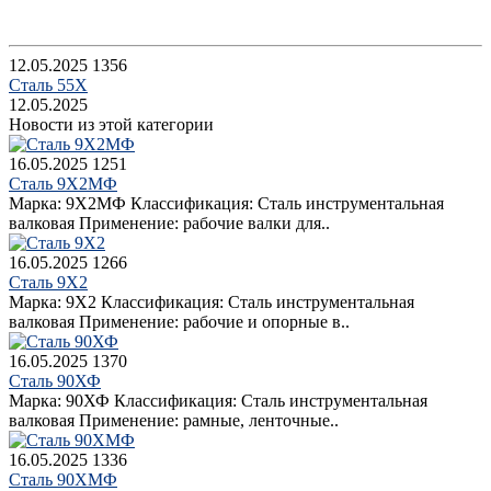
12.05.2025
1356
Сталь 55Х
12.05.2025
Новости из этой категории
16.05.2025
1251
Сталь 9Х2МФ
Марка: 9Х2МФ Классификация: Сталь инструментальная
валковая Применение: рабочие валки для..
16.05.2025
1266
Сталь 9Х2
Марка: 9Х2 Классификация: Сталь инструментальная
валковая Применение: рабочие и опорные в..
16.05.2025
1370
Сталь 90ХФ
Марка: 90ХФ Классификация: Сталь инструментальная
валковая Применение: рамные, ленточные..
16.05.2025
1336
Сталь 90ХМФ