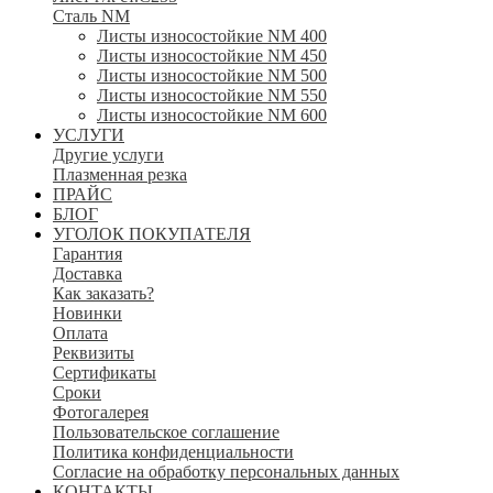
Сталь NM
Листы износостойкие NM 400
Листы износостойкие NM 450
Листы износостойкие NM 500
Листы износостойкие NM 550
Листы износостойкие NM 600
УСЛУГИ
Другие услуги
Плазменная резка
ПРАЙС
БЛОГ
УГОЛОК ПОКУПАТЕЛЯ
Гарантия
Доставка
Как заказать?
Новинки
Оплата
Реквизиты
Сертификаты
Сроки
Фотогалерея
Пользовательское соглашение
Политика конфиденциальности
Согласие на обработку персональных данных
КОНТАКТЫ