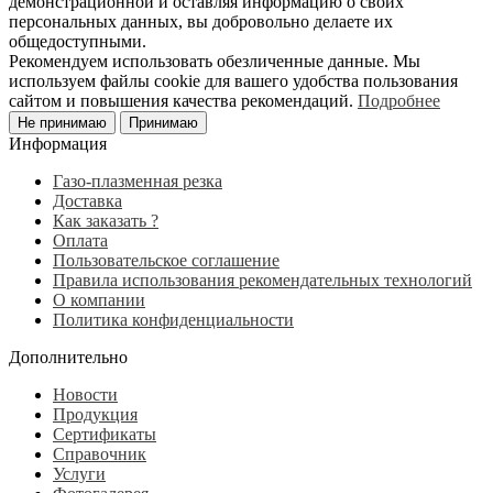
демонстрационной и оставляя информацию о своих
персональных данных, вы добровольно делаете их
общедоступными.
Рекомендуем использовать обезличенные данные. Мы
используем файлы cookie для вашего удобства пользования
сайтом и повышения качества рекомендаций.
Подробнее
Не принимаю
Принимаю
Информация
Газо-плазменная резка
Доставка
Как заказать ?
Оплата
Пользовательское соглашение
Правила использования рекомендательных технологий
О компании
Политика конфиденциальности
Дополнительно
Новости
Продукция
Сертификаты
Справочник
Услуги