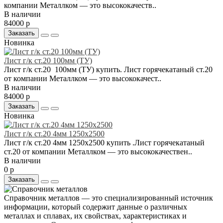
компании Металлком — это высококачеств..
В наличии
84000 р
Заказать
Новинка
Лист г/к ст.20 100мм (ТУ)
Лист г/к ст.20 100мм (ТУ) купить. Лист горячекатаный ст.20
от компании Металлком — это высококачест..
В наличии
84000 р
Заказать
Новинка
Лист г/к ст.20 4мм 1250x2500
Лист г/к ст.20 4мм 1250x2500 купить .Лист горячекатаный
ст.20 от компании Металлком — это высококачествен..
В наличии
0 р
Заказать
Справочник металлов — это специализированный источник
информации, который содержит данные о различных
металлах и сплавах, их свойствах, характеристиках и