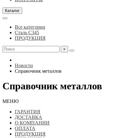
Каталог
Все категории
Сталь С345
ПРОДУКЦИЯ
×
Новости
Справочник металлов
Справочник металлов
МЕНЮ
ГАРАНТИЯ
ДОСТАВКА
О КОМПАНИИ
ОПЛАТА
ПРОДУКЦИЯ