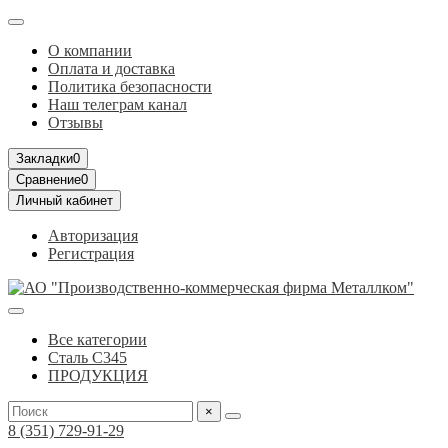
О компании
Оплата и доставка
Политика безопасности
Наш телеграм канал
Отзывы
Закладки
0
Сравнение
0
Личный кабинет
Авторизация
Регистрация
Все категории
Сталь С345
ПРОДУКЦИЯ
×
8 (351) 729-91-29