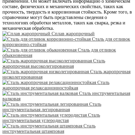
применении. Он может включать информацию о химическом
составе, физических и механических свойствах, таких как
прочность, твердость и коррозионная стойкость. Кроме того, в
справочнике могут быть представлены сведения о
технологиях обработки металлов, таких как сварка, резка и
механическая обработка.
Сплав жаропрочный
Сталь для отливок
коррозионно-стойкая
Сталь для отливок
обыкновенная
Сталь
жаропрочная высоколегированная
Сталь жаропрочная
низколегированная
Сталь
жаропрочная релаксационностойкая
Сталь инструментальная
валковая
Сталь
инструментальная легированная
Сталь
инструментальная углеродистая
Сталь
инструментальная штамповая