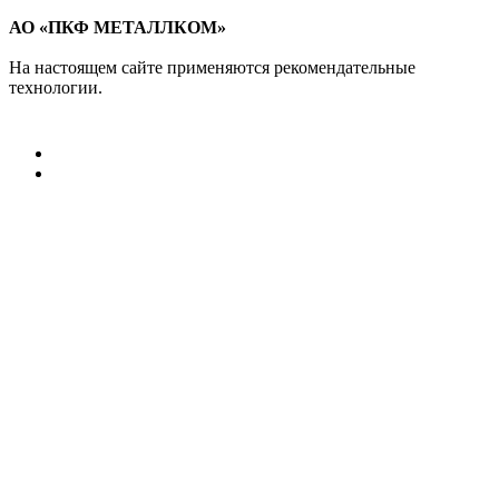
АО «ПКФ МЕТАЛЛКОМ»
На настоящем сайте применяются рекомендательные
технологии.