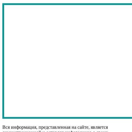
Вся информация, представленная на сайте, является