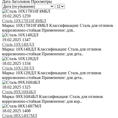
Дата
Заголовок
Просмотры
19.02.2025
1259
Сталь 10Х17Н10Г4МБЛ
Марка: 10Х17Н10Г4МБЛ Классификация: Сталь для отливок
коррозионно-стойкая Применение: для..
19.02.2025
1347
Сталь 10Х14НДЛ
Марка: 10Х14НДЛ Классификация: Сталь для отливок
коррозионно-стойкая Применение: для дета..
18.02.2025
1334
Сталь 10Х12НДЛ
Марка: 10Х12НДЛ Классификация: Сталь для отливок
коррозионно-стойкая Применение: для дета..
18.02.2025
1325
Сталь 09Х16Н4БЛ
Марка: 09Х16Н4БЛ Классификация: Сталь для отливок
коррозионно-стойкая Применение: для кор..
18.02.2025
1408
Сталь 08Х14Н7МЛ