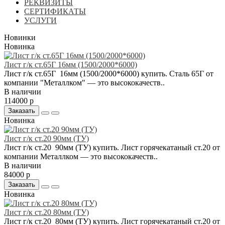
РЕКВИЗИТЫ
СЕРТИФИКАТЫ
УСЛУГИ
Новинки
Новинка
Лист г/к ст.65Г 16мм (1500/2000*6000)
Лист г/к ст.65Г 16мм (1500/2000*6000) купить. Сталь 65Г от
компании "Металлком" — это высококачеств..
В наличии
114000 р
Заказать
Новинка
Лист г/к ст.20 90мм (ТУ)
Лист г/к ст.20 90мм (ТУ) купить. Лист горячекатаный ст.20 от
компании Металлком — это высококачеств..
В наличии
84000 р
Заказать
Новинка
Лист г/к ст.20 80мм (ТУ)
Лист г/к ст.20 80мм (ТУ) купить. Лист горячекатаный ст.20 от